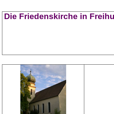
Die Friedenskirche in Freih