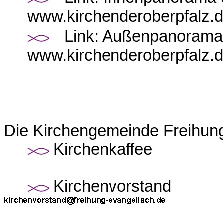
www.kirchenderoberpfalz.d
Link: Außenpanorama 
www.kirchenderoberpfalz.d
Die Kirchengemeinde Freihun
Kirchenkaffee
Kirchenvorstand