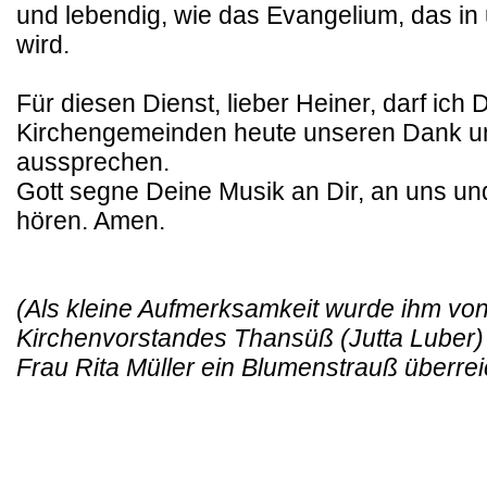
und lebendig, wie das Evangelium, das in
wird.
Für diesen Dienst, lieber Heiner, darf ich 
Kirchengemeinden heute unseren Dank u
aussprechen.
Gott segne Deine Musik an Dir, an uns un
hören. Amen.
(Als kleine Aufmerksamkeit wurde ihm von
Kirchenvorstandes Thansüß (
Jutta Luber
)
Frau Rita Müller ein Blumenstrauß überrei