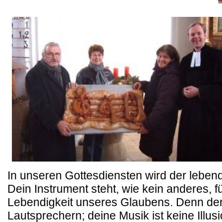
In unseren Gottesdiensten wird der leben
Dein Instrument steht, wie kein anderes, f
Lebendigkeit unseres Glaubens. Denn der
Lautsprechern; deine Musik ist keine Illusi